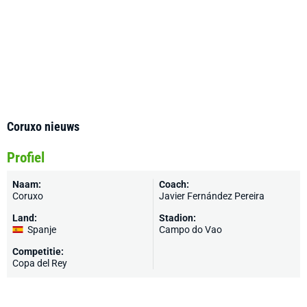
Coruxo nieuws
Profiel
Naam:
Coach:
Coruxo
Javier Fernández Pereira
Land:
Stadion:
Spanje
Campo do Vao
Competitie:
Copa del Rey