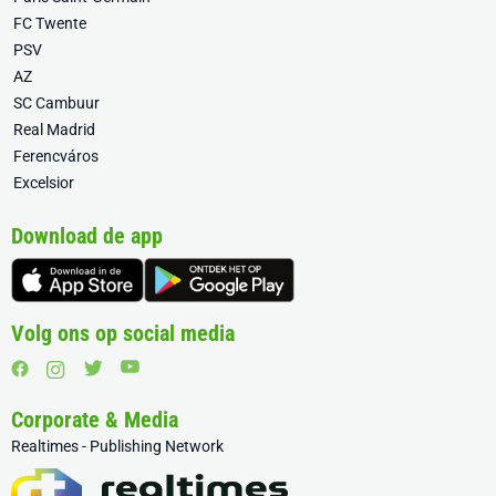
FC Twente
PSV
AZ
SC Cambuur
Real Madrid
Ferencváros
Excelsior
Download de app
Volg ons op social media
Corporate & Media
Realtimes - Publishing Network