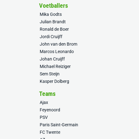
Voetballers
Mika Godts
Julian Brandt
Ronald de Boer
Jordi Cruijff
John van den Brom
Marcos Leonardo
Johan Cruijff
Michael Reiziger
Sem Steijn
Kasper Dolberg
Teams
Ajax
Feyenoord
PSV
Paris Saint-Germain
FC Twente