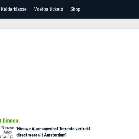
Kelderklasse
Voetbaltickets
Shop
t binnen
'Nieuwe Ajax-aanwinst Torrents vertrekt
direct weer uit Amsterdam'