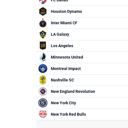
FC Dallas
Houston Dynamo
Inter Miami CF
LA Galaxy
Los Angeles
Minnesota United
Montreal Impact
Nashville SC
New England Revolution
New York City
New York Red Bulls