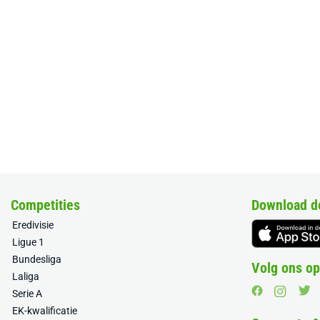
Competities
Download d
Eredivisie
Ligue 1
Bundesliga
Volg ons op
Laliga
Serie A
EK-kwalificatie