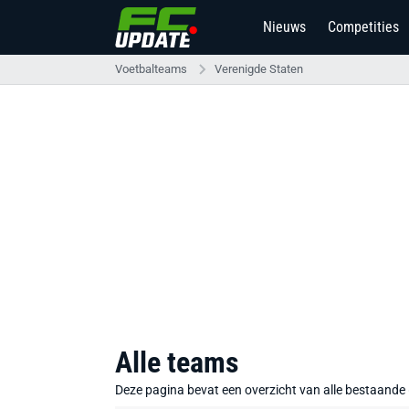
Nieuws
Competities
Voetbalteams
Verenigde Staten
Alle teams
Deze pagina bevat een overzicht van alle bestaande