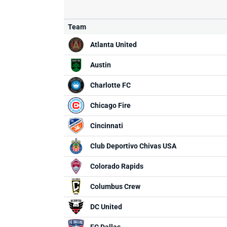
Team
Atlanta United
Austin
Charlotte FC
Chicago Fire
Cincinnati
Club Deportivo Chivas USA
Colorado Rapids
Columbus Crew
DC United