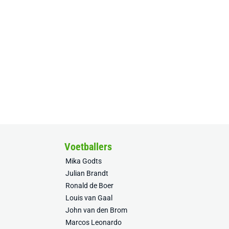
Voetballers
Mika Godts
Julian Brandt
Ronald de Boer
Louis van Gaal
John van den Brom
Marcos Leonardo