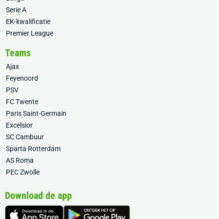
Serie A
EK-kwalificatie
Premier League
Teams
Ajax
Feyenoord
PSV
FC Twente
Paris Saint-Germain
Excelsior
SC Cambuur
Sparta Rotterdam
AS Roma
PEC Zwolle
Download de app