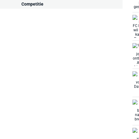
Competitie