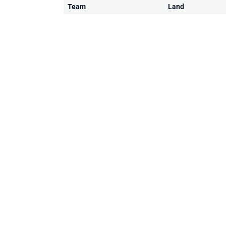
Team
Land