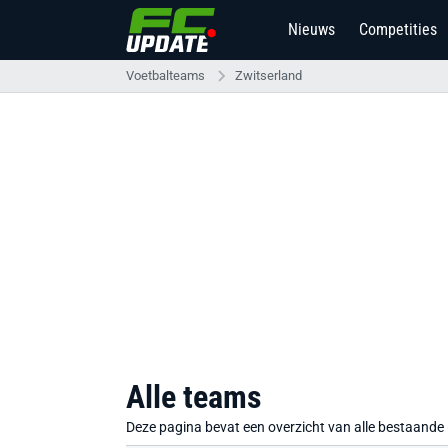
Nieuws
Competities
Voetbalteams
Zwitserland
Alle teams
Deze pagina bevat een overzicht van alle bestaande