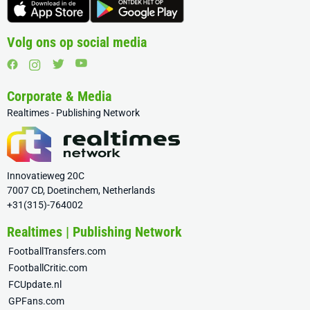
Volg ons op social media
Corporate & Media
Realtimes - Publishing Network
Innovatieweg 20C
7007 CD, Doetinchem, Netherlands
+31(315)-764002
Realtimes | Publishing Network
FootballTransfers.com
FootballCritic.com
FCUpdate.nl
GPFans.com