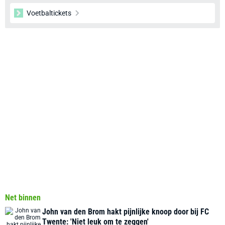
Voetbaltickets
Net binnen
John van den Brom hakt pijnlijke knoop door bij FC
Twente: 'Niet leuk om te zeggen'