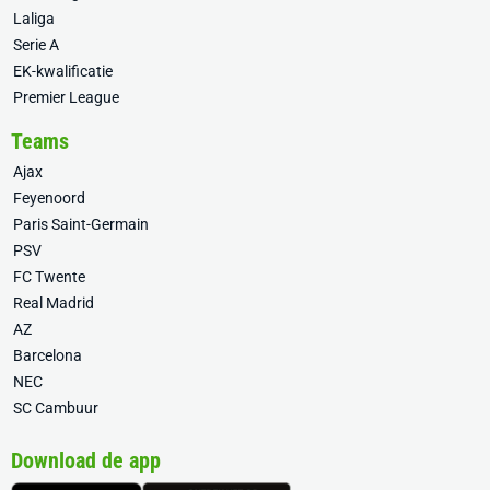
Laliga
Serie A
EK-kwalificatie
Premier League
Teams
Ajax
Feyenoord
Paris Saint-Germain
PSV
FC Twente
Real Madrid
AZ
Barcelona
NEC
SC Cambuur
Download de app