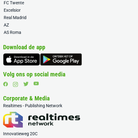
FC Twente
Excelsior
Real Madrid
AZ
AS Roma
Download de app
Volg ons op social media
Corporate & Media
Realtimes - Publishing Network
Innovatieweg 20C