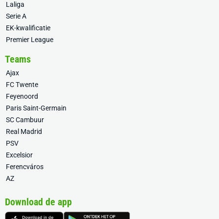
Laliga
Serie A
EK-kwalificatie
Premier League
Teams
Ajax
FC Twente
Feyenoord
Paris Saint-Germain
SC Cambuur
Real Madrid
PSV
Excelsior
Ferencváros
AZ
Download de app