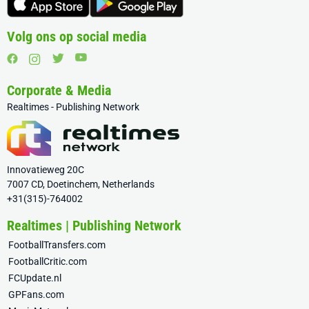
Volg ons op social media
Corporate & Media
Realtimes - Publishing Network
Innovatieweg 20C
7007 CD, Doetinchem, Netherlands
+31(315)-764002
Realtimes | Publishing Network
FootballTransfers.com
FootballCritic.com
FCUpdate.nl
GPFans.com