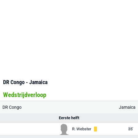
DR Congo - Jamaica
Wedstrijdverloop
DR Congo
Jamaica
Eerste helft
R. Webster
35'