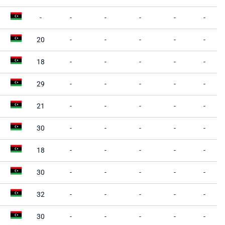
-
-
-
-
-
-
20
-
-
-
-
-
18
-
-
-
-
-
29
-
-
-
-
-
21
-
-
-
-
-
30
-
-
-
-
-
18
-
-
-
-
-
30
-
-
-
-
-
32
-
-
-
-
-
30
-
-
-
-
-