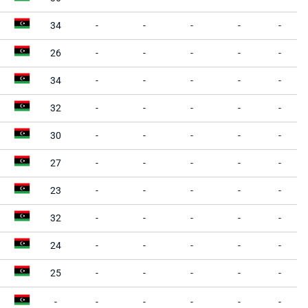
34
-
-
-
-
-
26
-
-
-
-
-
34
-
-
-
-
-
32
-
-
-
-
-
30
-
-
-
-
-
27
-
-
-
-
-
23
-
-
-
-
-
32
-
-
-
-
-
24
-
-
-
-
-
25
-
-
-
-
-
-
-
-
-
-
-