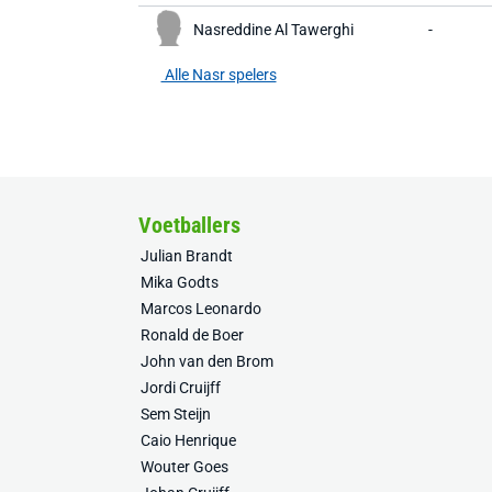
Nasreddine Al Tawerghi
-
Alle Nasr spelers
Voetballers
Julian Brandt
Mika Godts
Marcos Leonardo
Ronald de Boer
John van den Brom
Jordi Cruijff
Sem Steijn
Caio Henrique
Wouter Goes