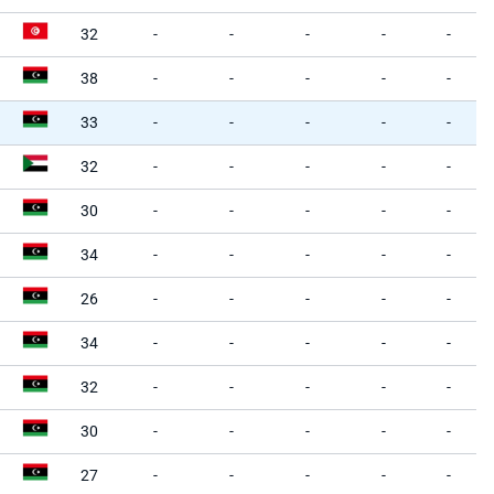
32
-
-
-
-
-
38
-
-
-
-
-
33
-
-
-
-
-
32
-
-
-
-
-
30
-
-
-
-
-
34
-
-
-
-
-
26
-
-
-
-
-
34
-
-
-
-
-
32
-
-
-
-
-
30
-
-
-
-
-
27
-
-
-
-
-