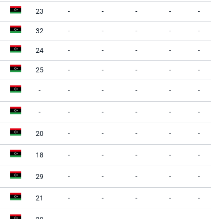
23
-
-
-
-
-
32
-
-
-
-
-
24
-
-
-
-
-
25
-
-
-
-
-
-
-
-
-
-
-
-
-
-
-
-
-
20
-
-
-
-
-
18
-
-
-
-
-
29
-
-
-
-
-
21
-
-
-
-
-