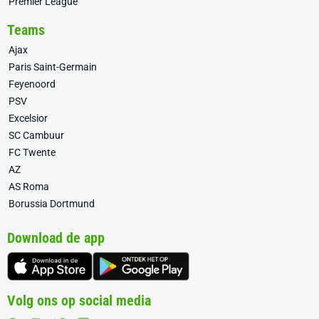
Premier League
Teams
Ajax
Paris Saint-Germain
Feyenoord
PSV
Excelsior
SC Cambuur
FC Twente
AZ
AS Roma
Borussia Dortmund
Download de app
Volg ons op social media