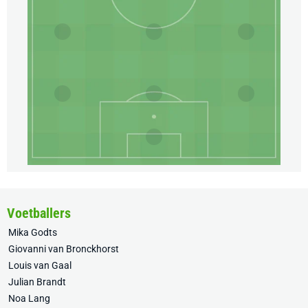
Voetballers
Mika Godts
Giovanni van Bronckhorst
Louis van Gaal
Julian Brandt
Noa Lang