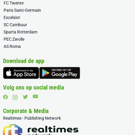
FC Twente
Paris Saint-Germain
Excelsior
SC Cambuur
Sparta Rotterdam
PEC Zwolle
AS Roma
Download de app
Volg ons op social media
Corporate & Media
Realtimes - Publishing Network