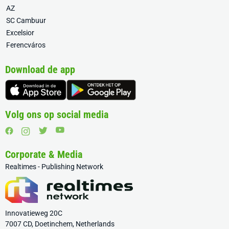
AZ
SC Cambuur
Excelsior
Ferencváros
Download de app
Volg ons op social media
Corporate & Media
Realtimes - Publishing Network
Innovatieweg 20C
7007 CD, Doetinchem, Netherlands