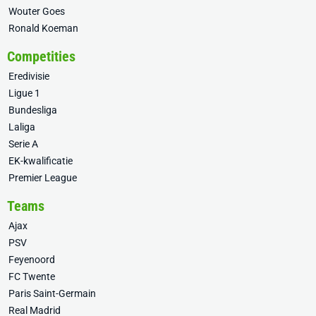
Wouter Goes
Ronald Koeman
Competities
Eredivisie
Ligue 1
Bundesliga
Laliga
Serie A
EK-kwalificatie
Premier League
Teams
Ajax
PSV
Feyenoord
FC Twente
Paris Saint-Germain
Real Madrid