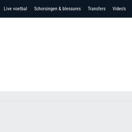
Live voetbal
Schorsingen & blessures
Transfers
Video's