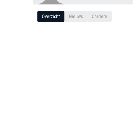
Overzicht
Nieuws
Carrière