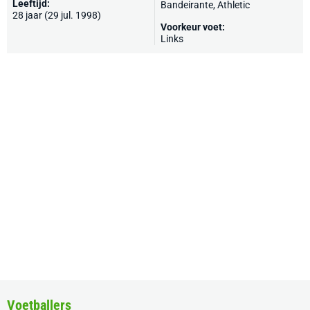
Leeftijd:
Bandeirante, Athletic
28 jaar (29 jul. 1998)
Voorkeur voet:
Links
Voetballers