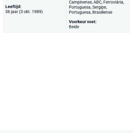
Campinense, ABC, Ferroviária,
Leeftijd:
Portuguesa, Sergipe,
36 jaar (3 okt. 1989)
Portuguesa, Brasiliense
Voorkeur voet:
Beide