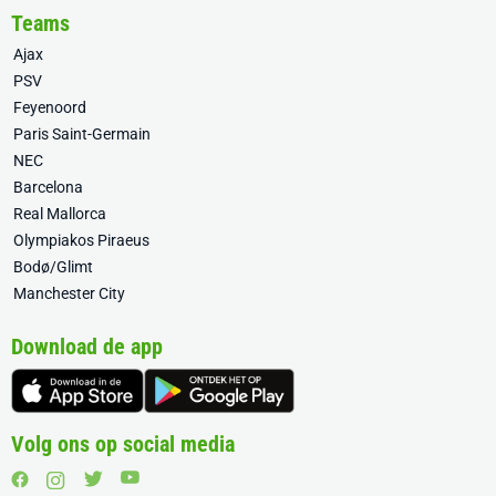
Teams
Ajax
PSV
Feyenoord
Paris Saint-Germain
NEC
Barcelona
Real Mallorca
Olympiakos Piraeus
Bodø/Glimt
Manchester City
Download de app
Volg ons op social media