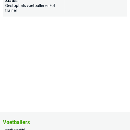
Status:
Gestopt als voetballer en/of
trainer
Voetballers