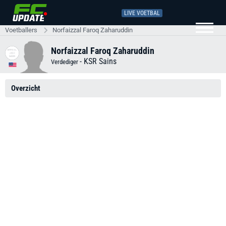
LIVE VOETBAL
Voetballers
Norfaizzal Faroq Zaharuddin
Norfaizzal Faroq Zaharuddin
-
KSR Sains
Verdediger
Overzicht