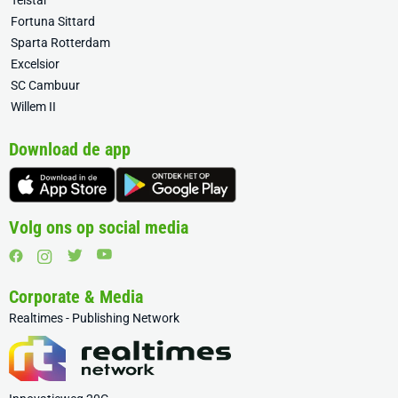
Telstar
Fortuna Sittard
Sparta Rotterdam
Excelsior
SC Cambuur
Willem II
Download de app
Volg ons op social media
Corporate & Media
Realtimes - Publishing Network