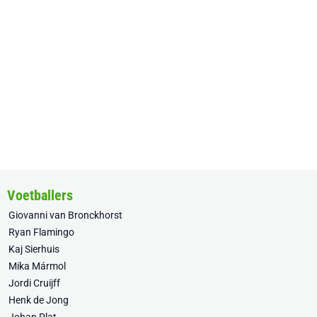
Voetballers
Giovanni van Bronckhorst
Ryan Flamingo
Kaj Sierhuis
Mika Mármol
Jordi Cruijff
Henk de Jong