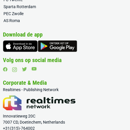
Sparta Rotterdam
PEC Zwolle
AS Roma
Download de app
Volg ons op social media
Corporate & Media
Realtimes - Publishing Network
Innovatieweg 20C
7007 CD, Doetinchem, Netherlands
+31(315)-764002