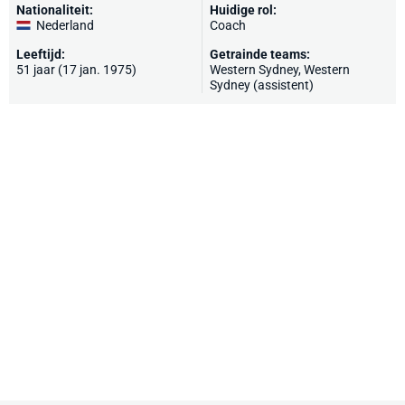
Nationaliteit:
Huidige rol:
Nederland
Coach
Leeftijd:
Getrainde teams:
51 jaar (17 jan. 1975)
Western Sydney, Western
Sydney (assistent)