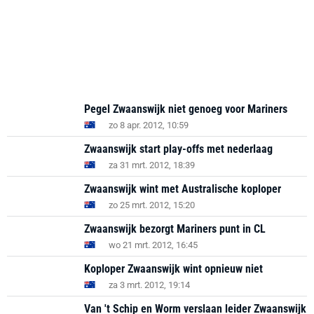
Pegel Zwaanswijk niet genoeg voor Mariners
zo 8 apr. 2012, 10:59
Zwaanswijk start play-offs met nederlaag
za 31 mrt. 2012, 18:39
Zwaanswijk wint met Australische koploper
zo 25 mrt. 2012, 15:20
Zwaanswijk bezorgt Mariners punt in CL
wo 21 mrt. 2012, 16:45
Koploper Zwaanswijk wint opnieuw niet
za 3 mrt. 2012, 19:14
Van 't Schip en Worm verslaan leider Zwaanswijk