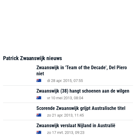
Patrick Zwaanswijk nieuws
Zwaanswijk in 'Team of the Decade', Del Piero
niet
di 28 apr. 2015, 07:55
Zwaanswijk (38) hangt schoenen aan de wilgen
vr 10 mei 2013, 08:04
Scorende Zwaanswijk grijpt Australische titel
zo 21 apr. 2013, 11:45
Zwaanswijk verslaat Nijland in Australië
zo 17 mrt. 2013, 09:23