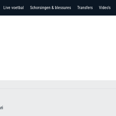
Live voetbal
Schorsingen & blessures
Transfers
Video's
ri