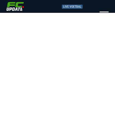
LIVE VOETBAL