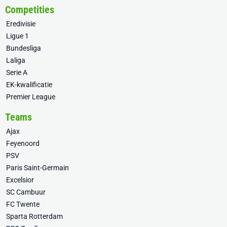
Competities
Eredivisie
Ligue 1
Bundesliga
Laliga
Serie A
EK-kwalificatie
Premier League
Teams
Ajax
Feyenoord
PSV
Paris Saint-Germain
Excelsior
SC Cambuur
FC Twente
Sparta Rotterdam