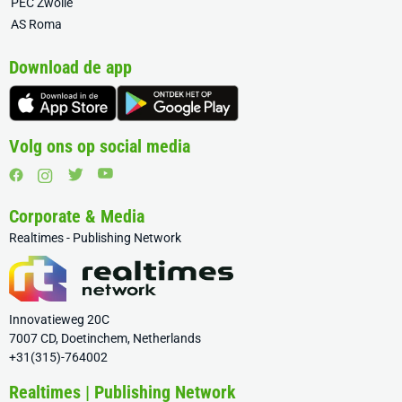
PEC Zwolle
AS Roma
Download de app
Volg ons op social media
Corporate & Media
Realtimes - Publishing Network
Innovatieweg 20C
7007 CD, Doetinchem, Netherlands
+31(315)-764002
Realtimes | Publishing Network