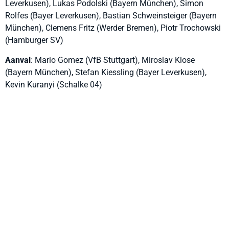
Leverkusen), Lukas Podolski (Bayern München), Simon
Rolfes (Bayer Leverkusen), Bastian Schweinsteiger (Bayern
München), Clemens Fritz (Werder Bremen), Piotr Trochowski
(Hamburger SV)
Aanval
: Mario Gomez (VfB Stuttgart), Miroslav Klose
(Bayern München), Stefan Kiessling (Bayer Leverkusen),
Kevin Kuranyi (Schalke 04)