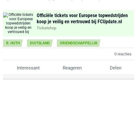
Officiële tickets voor Europese topwedstrijden
koop je veilig en vertrouwd bij FCUpdate.nl
Ticketshop
R. HUTH
DUITSLAND
VRIENDSCHAPPELIJK
0 reacties
Interessant
Reageren
Delen