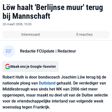
Löw haalt 'Berlijnse muur' terug
bij Mannschaft
20 maart 2008, 15:05
Interessant
0 reacties
Redactie FCUpdate
| Redacteur
Maak ons je Google-favoriet
Robert Huth is door bondscoach Joachim Löw terug bij de
nationale ploeg van
Duitsland
gehaald. De verdediger van
Middlesbrough was sinds het WK van 2006 niet meer
opgeroepen, maar maakt nu deel uit van de Duitse selectie
voor de vriendschappelijke interland van volgende week
woensdag tegen Frankrijk.