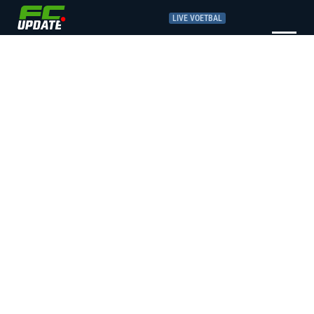
LIVE VOETBAL