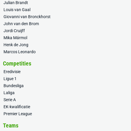
Julian Brandt
Louis van Gaal
Giovanni van Bronckhorst
John van den Brom
Jordi Cruijff
Mika Mármol
Henk de Jong
Marcos Leonardo
Competities
Eredivisie
Ligue 1
Bundesliga
Laliga
Serie A
EK-kwalificatie
Premier League
Teams