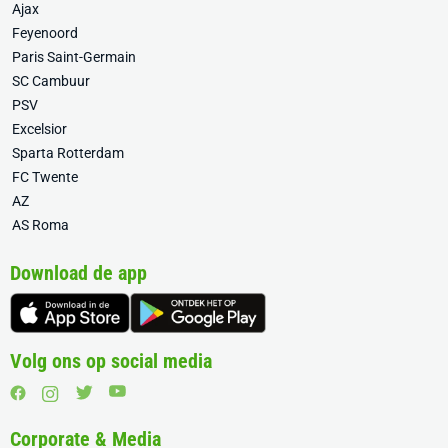
Ajax
Feyenoord
Paris Saint-Germain
SC Cambuur
PSV
Excelsior
Sparta Rotterdam
FC Twente
AZ
AS Roma
Download de app
Volg ons op social media
Corporate & Media