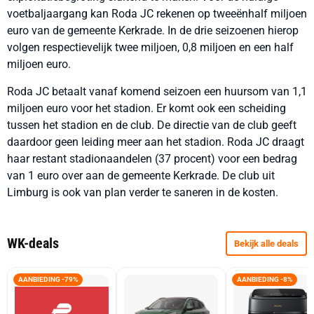
voetbaljaargang kan Roda JC rekenen op tweeënhalf miljoen
euro van de gemeente Kerkrade. In de drie seizoenen hierop
volgen respectievelijk twee miljoen, 0,8 miljoen en een half
miljoen euro.
Roda JC betaalt vanaf komend seizoen een huursom van 1,1
miljoen euro voor het stadion. Er komt ook een scheiding
tussen het stadion en de club. De directie van de club geeft
daardoor geen leiding meer aan het stadion. Roda JC draagt
haar restant stadionaandelen (37 procent) voor een bedrag
van 1 euro over aan de gemeente Kerkrade. De club uit
Limburg is ook van plan verder te saneren in de kosten.
WK-deals
Bekijk alle deals
AANBIEDING -79%
AANBIEDING -8%