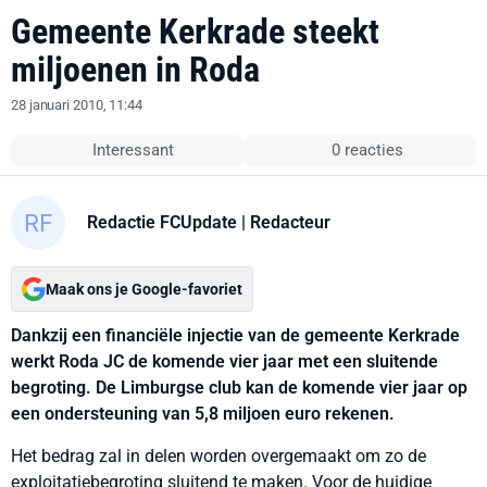
Gemeente Kerkrade steekt
miljoenen in Roda
28 januari 2010, 11:44
Interessant
0 reacties
Redactie FCUpdate
| Redacteur
Maak ons je Google-favoriet
Dankzij een financiële injectie van de gemeente Kerkrade
werkt Roda JC de komende vier jaar met een sluitende
begroting. De Limburgse club kan de komende vier jaar op
een ondersteuning van 5,8 miljoen euro rekenen.
Het bedrag zal in delen worden overgemaakt om zo de
exploitatiebegroting sluitend te maken. Voor de huidige