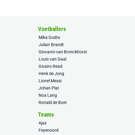
Voetballers
Mika Godts
Julian Brandt
Giovanni van Bronckhorst
Louis van Gaal
Givairo Read
Henk de Jong
Lionel Messi
Johan Plat
Noa Lang
Ronald de Boer
Teams
Ajax
Feyenoord