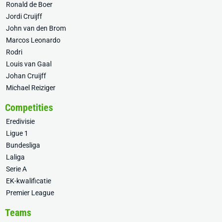
Ronald de Boer
Jordi Cruijff
John van den Brom
Marcos Leonardo
Rodri
Louis van Gaal
Johan Cruijff
Michael Reiziger
Competities
Eredivisie
Ligue 1
Bundesliga
Laliga
Serie A
EK-kwalificatie
Premier League
Teams