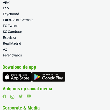
Ajax
PSV
Feyenoord
Paris Saint-Germain
FC Twente
SC Cambuur
Excelsior
Real Madrid
AZ
Ferencváros
Download de app
Volg ons op social media
Corporate & Media