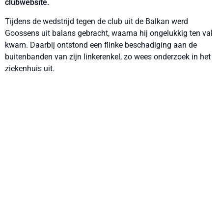
clubwebsite.
Tijdens de wedstrijd tegen de club uit de Balkan werd
Goossens uit balans gebracht, waarna hij ongelukkig ten val
kwam. Daarbij ontstond een flinke beschadiging aan de
buitenbanden van zijn linkerenkel, zo wees onderzoek in het
ziekenhuis uit.