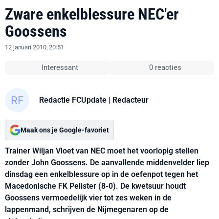
Zware enkelblessure NEC'er
Goossens
12 januari 2010, 20:51
Interessant
0 reacties
Redactie FCUpdate
| Redacteur
Maak ons je Google-favoriet
Trainer Wiljan Vloet van NEC moet het voorlopig stellen
zonder John Goossens. De aanvallende middenvelder liep
dinsdag een enkelblessure op in de oefenpot tegen het
Macedonische FK Pelister (8-0). De kwetsuur houdt
Goossens vermoedelijk vier tot zes weken in de
lappenmand, schrijven de Nijmegenaren op de