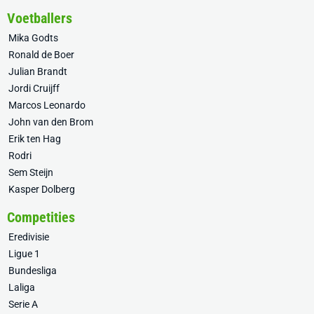
Voetballers
Mika Godts
Ronald de Boer
Julian Brandt
Jordi Cruijff
Marcos Leonardo
John van den Brom
Erik ten Hag
Rodri
Sem Steijn
Kasper Dolberg
Competities
Eredivisie
Ligue 1
Bundesliga
Laliga
Serie A