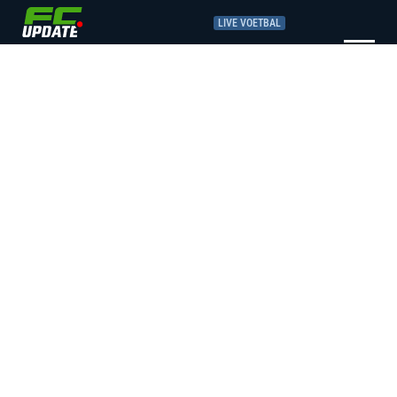
LIVE VOETBAL