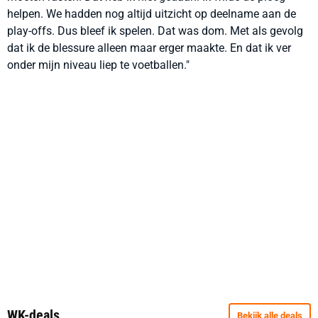
helpen. We hadden nog altijd uitzicht op deelname aan de
play-offs. Dus bleef ik spelen. Dat was dom. Met als gevolg
dat ik de blessure alleen maar erger maakte. En dat ik ver
onder mijn niveau liep te voetballen."
WK-deals
Bekijk alle deals