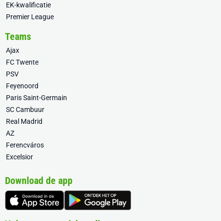
EK-kwalificatie
Premier League
Teams
Ajax
FC Twente
PSV
Feyenoord
Paris Saint-Germain
SC Cambuur
Real Madrid
AZ
Ferencváros
Excelsior
Download de app