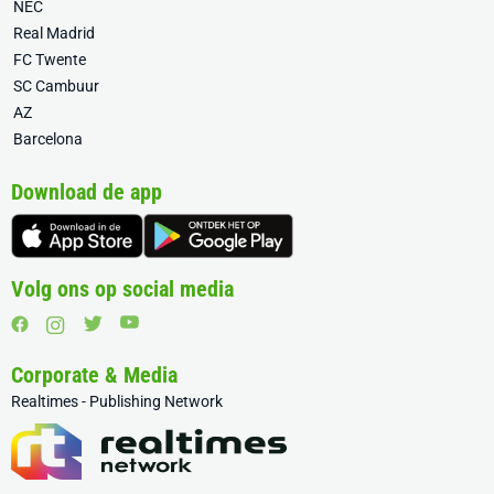
NEC
Real Madrid
FC Twente
SC Cambuur
AZ
Barcelona
Download de app
Volg ons op social media
Corporate & Media
Realtimes - Publishing Network