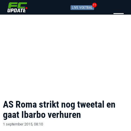
11
LIVE VOETBAL
AS Roma strikt nog tweetal en
gaat Ibarbo verhuren
1 september 2015, 08:10