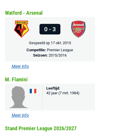
Watford - Arsenal
0 - 3
Gespeeld op 17 okt. 2015
Competitie:
Premier League
Seizoen:
2015/2016
Meer info
M. Flamini
Leeftijd:
42 jaar (7 mrt. 1984)
Meer info
Stand Premier League 2026/2027