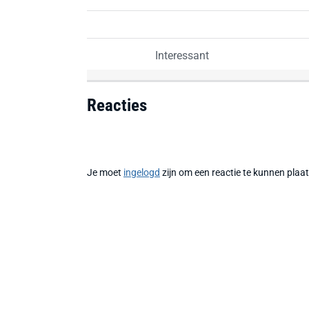
Interessant
Reacties
Je moet
ingelogd
zijn om een reactie te kunnen plaa