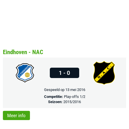
Eindhoven - NAC
1 - 0
Gespeeld op 13 mei 2016
Competitie:
Play-offs 1/2
Seizoen:
2015/2016
Meer info