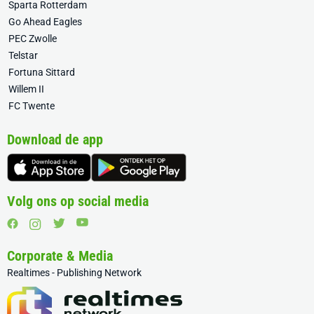
Sparta Rotterdam
Go Ahead Eagles
PEC Zwolle
Telstar
Fortuna Sittard
Willem II
FC Twente
Download de app
Volg ons op social media
Corporate & Media
Realtimes - Publishing Network