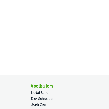
Voetballers
Kodai Sano
Dick Schreuder
Jordi Cruijff