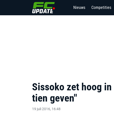
Nieuws
Competities
Sissoko zet hoog in
tien geven"
19 juli 2016, 16:48