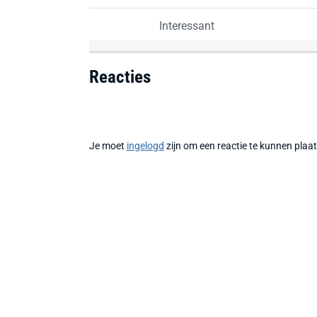
Interessant
Reacties
Je moet
ingelogd
zijn om een reactie te kunnen plaa