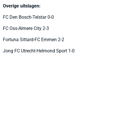
Overige uitslagen:
FC Den Bosch-Telstar 0-0
FC Oss-Almere City 2-3
Fortuna Sittard-FC Emmen 2-2
Jong FC Utrecht-Helmond Sport 1-0