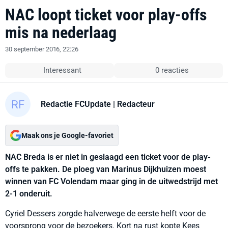
NAC loopt ticket voor play-offs
mis na nederlaag
30 september 2016, 22:26
Interessant
0 reacties
Redactie FCUpdate
| Redacteur
Maak ons je Google-favoriet
NAC Breda is er niet in geslaagd een ticket voor de play-
offs te pakken. De ploeg van Marinus Dijkhuizen moest
winnen van FC Volendam maar ging in de uitwedstrijd met
2-1 onderuit.
Cyriel Dessers zorgde halverwege de eerste helft voor de
voorsprong voor de bezoekers. Kort na rust kopte Kees