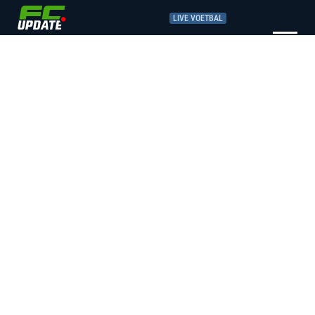
LIVE VOETBAL