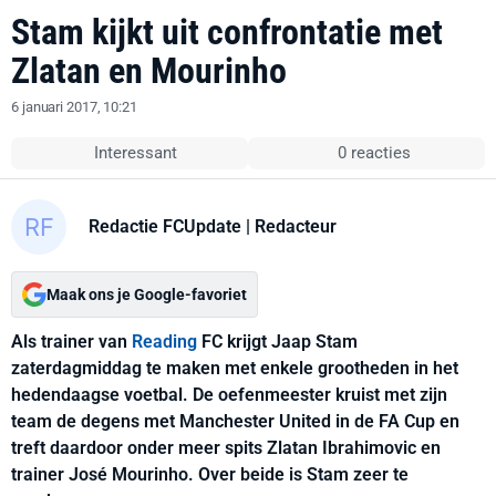
Stam kijkt uit confrontatie met
Zlatan en Mourinho
6 januari 2017, 10:21
Interessant
0 reacties
Redactie FCUpdate
| Redacteur
Maak ons je Google-favoriet
Als trainer van
Reading
FC krijgt Jaap Stam
zaterdagmiddag te maken met enkele grootheden in het
hedendaagse voetbal. De oefenmeester kruist met zijn
team de degens met Manchester United in de FA Cup en
treft daardoor onder meer spits Zlatan Ibrahimovic en
trainer José Mourinho. Over beide is Stam zeer te