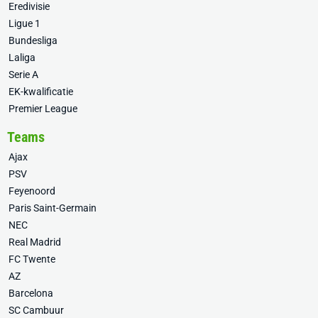
Eredivisie
Ligue 1
Bundesliga
Laliga
Serie A
EK-kwalificatie
Premier League
Teams
Ajax
PSV
Feyenoord
Paris Saint-Germain
NEC
Real Madrid
FC Twente
AZ
Barcelona
SC Cambuur