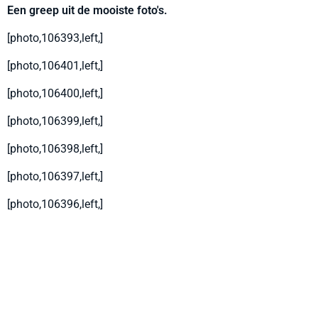
Een greep uit de mooiste foto's.
[photo,106393,left,]
[photo,106401,left,]
[photo,106400,left,]
[photo,106399,left,]
[photo,106398,left,]
[photo,106397,left,]
[photo,106396,left,]