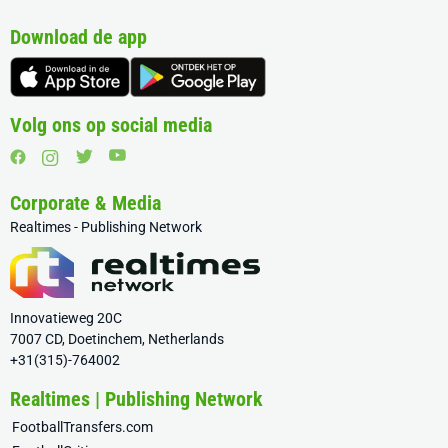
Download de app
Volg ons op social media
Corporate & Media
Realtimes - Publishing Network
Innovatieweg 20C
7007 CD, Doetinchem, Netherlands
+31(315)-764002
Realtimes | Publishing Network
FootballTransfers.com