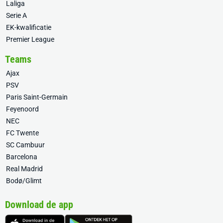
Laliga
Serie A
EK-kwalificatie
Premier League
Teams
Ajax
PSV
Paris Saint-Germain
Feyenoord
NEC
FC Twente
SC Cambuur
Barcelona
Real Madrid
Bodø/Glimt
Download de app