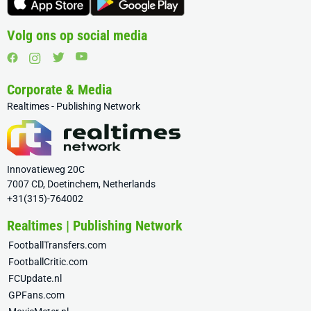
Volg ons op social media
Corporate & Media
Realtimes - Publishing Network
Innovatieweg 20C
7007 CD, Doetinchem, Netherlands
+31(315)-764002
Realtimes | Publishing Network
FootballTransfers.com
FootballCritic.com
FCUpdate.nl
GPFans.com