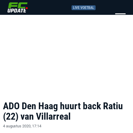
LIVE VOETBAL
ADO Den Haag huurt back Ratiu
(22) van Villarreal
4 augustus 2020, 17:14