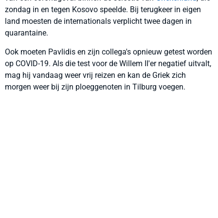
zondag in en tegen Kosovo speelde. Bij terugkeer in eigen
land moesten de internationals verplicht twee dagen in
quarantaine.
Ook moeten Pavlidis en zijn collega's opnieuw getest worden
op COVID-19. Als die test voor de Willem II'er negatief uitvalt,
mag hij vandaag weer vrij reizen en kan de Griek zich
morgen weer bij zijn ploeggenoten in Tilburg voegen.