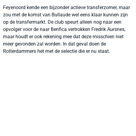
Feyenoord kende een bijzonder actieve transferzomer, maar
zou met de komst van Bullaude wel eens klaar kunnen zijn
op de transfermarkt. De club speurt alleen nog naar een
opvolger voor de naar Benfica vertrokken Fredrik Aursnes,
maar houdt er ook rekening mee dat deze misschien niet
meer gevonden zal worden. In dat geval doen de
Rotterdammers het met de selectie die er nu staat.