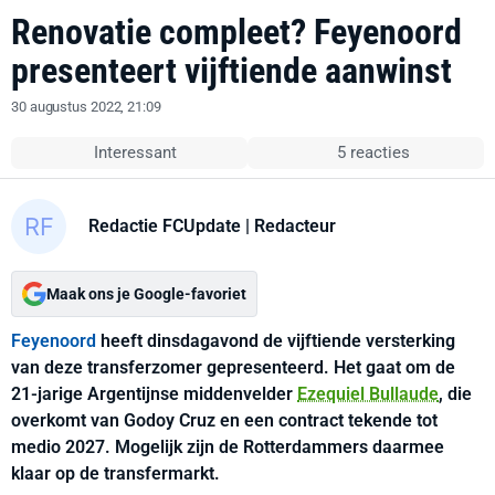
Renovatie compleet? Feyenoord
presenteert vijftiende aanwinst
30 augustus 2022, 21:09
Interessant
5 reacties
Redactie FCUpdate
| Redacteur
Maak ons je Google-favoriet
Feyenoord
heeft dinsdagavond de vijftiende versterking
van deze transferzomer gepresenteerd. Het gaat om de
21-jarige Argentijnse middenvelder
Ezequiel Bullaude
, die
overkomt van Godoy Cruz en een contract tekende tot
medio 2027. Mogelijk zijn de Rotterdammers daarmee
klaar op de transfermarkt.