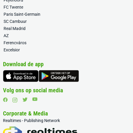
Feyenoord
FC Twente
Paris Saint-Germain
SC Cambuur
Real Madrid
AZ
Ferencváros
Excelsior
Download de app
Volg ons op social media
Corporate & Media
Realtimes - Publishing Network