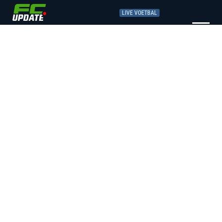
LIVE VOETBAL