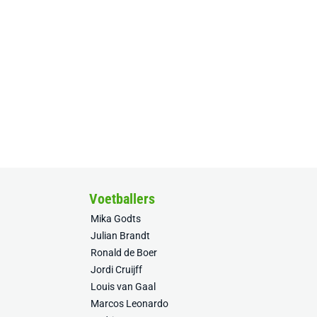
Voetballers
Mika Godts
Julian Brandt
Ronald de Boer
Jordi Cruijff
Louis van Gaal
Marcos Leonardo