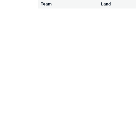
Team
Land