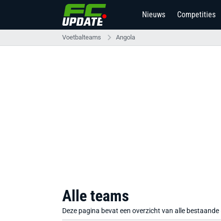
Nieuws
Competities
Voetbalteams
Angola
Alle teams
Deze pagina bevat een overzicht van alle bestaande