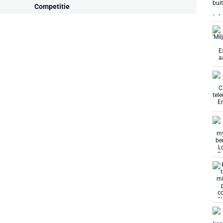
Competitie