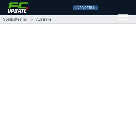
LIVE VOETBAL
Voetbalteams
Australië