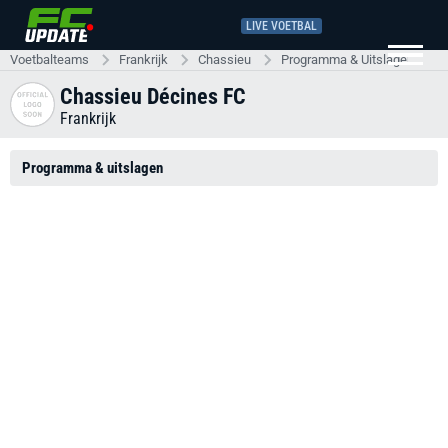
LIVE VOETBAL
Voetbalteams
Frankrijk
Chassieu
Programma & Uitslagen
Chassieu Décines FC
Frankrijk
Programma & uitslagen