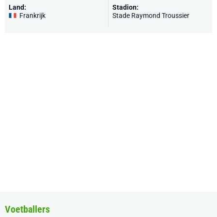
Land:
Stadion:
Frankrijk
Stade Raymond Troussier
Voetballers