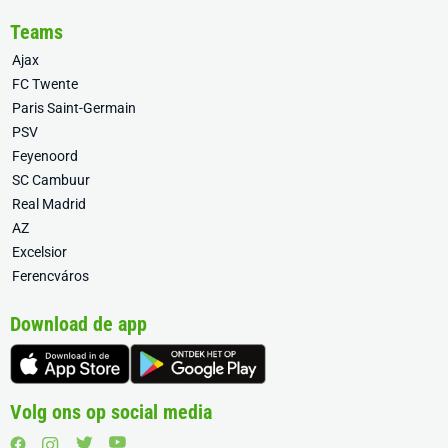
Teams
Ajax
FC Twente
Paris Saint-Germain
PSV
Feyenoord
SC Cambuur
Real Madrid
AZ
Excelsior
Ferencváros
Download de app
Volg ons op social media