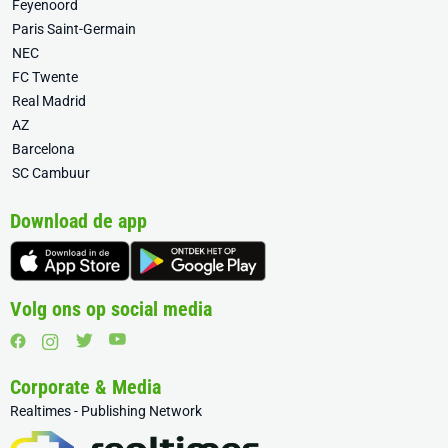
Feyenoord
Paris Saint-Germain
NEC
FC Twente
Real Madrid
AZ
Barcelona
SC Cambuur
Download de app
Volg ons op social media
Corporate & Media
Realtimes - Publishing Network