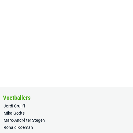
Voetballers
Jordi Cruijff
Mika Godts
Marc-André ter Stegen
Ronald Koeman