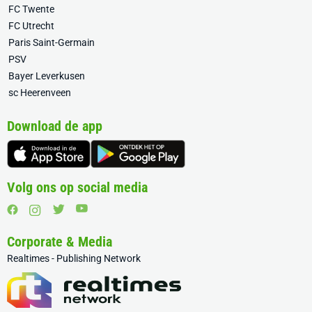
FC Twente
FC Utrecht
Paris Saint-Germain
PSV
Bayer Leverkusen
sc Heerenveen
Download de app
Volg ons op social media
Corporate & Media
Realtimes - Publishing Network