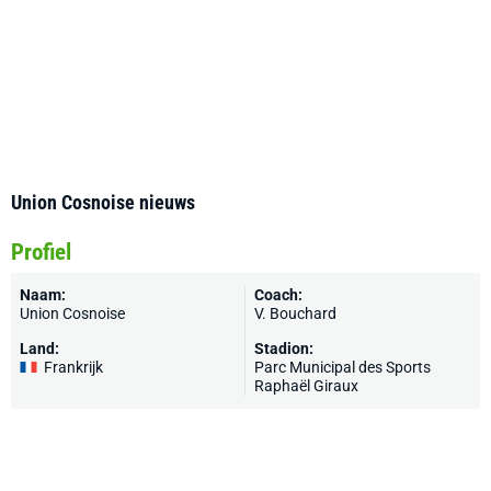
Union Cosnoise nieuws
Profiel
Naam:
Coach:
Union Cosnoise
V. Bouchard
Land:
Stadion:
Frankrijk
Parc Municipal des Sports
Raphaël Giraux