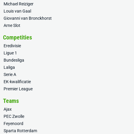
Michael Reiziger
Louis van Gaal
Giovanni van Bronckhorst
Arne Slot
Competities
Eredivisie
Ligue 1
Bundesliga
Laliga
Serie A
EK-kwalificatie
Premier League
Teams
Ajax
PEC Zwolle
Feyenoord
Sparta Rotterdam