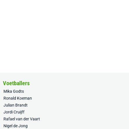
Voetballers
Mika Godts
Ronald Koeman
Julian Brandt
Jordi Cruijff
Rafael van der Vaart
Nigel de Jong