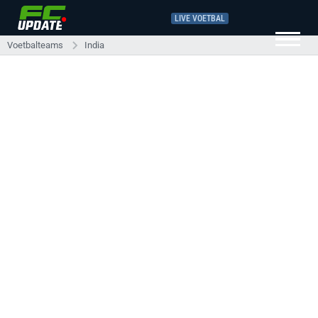
LIVE VOETBAL
Voetbalteams
India