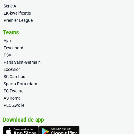
Serie A
EK-kwalificatie
Premier League
Teams
Ajax
Feyenoord
PSV
Paris Saint-Germain
Excelsior
SC Cambuur
Sparta Rotterdam
FC Twente
AS Roma
PEC Zwolle
Download de app