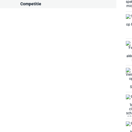
Competitie