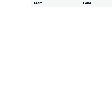
Team
Land