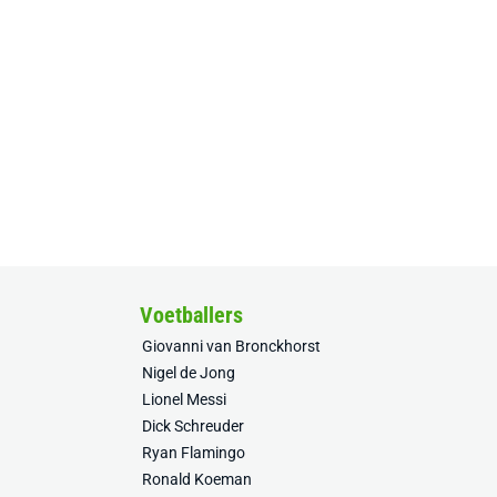
Voetballers
Giovanni van Bronckhorst
Nigel de Jong
Lionel Messi
Dick Schreuder
Ryan Flamingo
Ronald Koeman