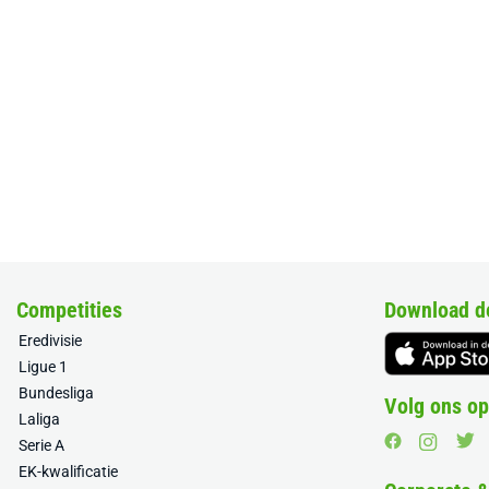
Competities
Download d
Eredivisie
Ligue 1
Bundesliga
Volg ons op
Laliga
Serie A
EK-kwalificatie