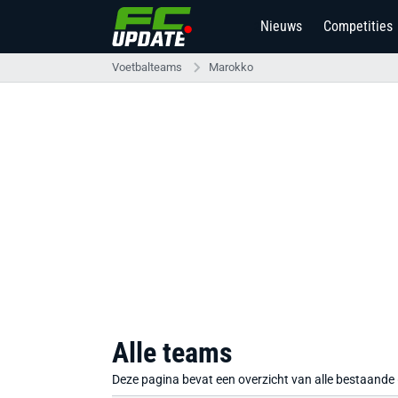
Nieuws
Competities
2
Voetbalteams
Marokko
Alle teams
Deze pagina bevat een overzicht van alle bestaande