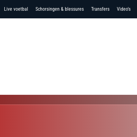
Live voetbal
Schorsingen & blessures
Transfers
Video's