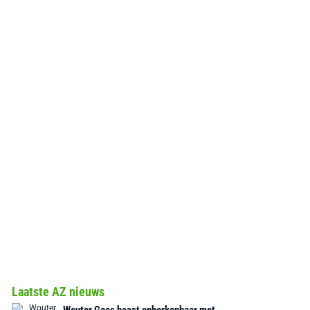
Laatste AZ nieuws