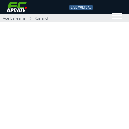
LIVE VOETBAL
Voetbalteams
Rusland