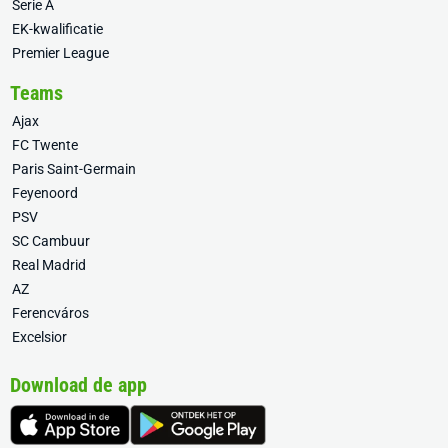
Serie A
EK-kwalificatie
Premier League
Teams
Ajax
FC Twente
Paris Saint-Germain
Feyenoord
PSV
SC Cambuur
Real Madrid
AZ
Ferencváros
Excelsior
Download de app