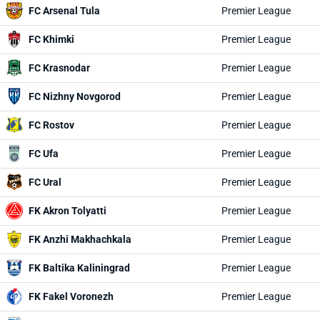
FC Arsenal Tula
Premier League
FC Khimki
Premier League
FC Krasnodar
Premier League
FC Nizhny Novgorod
Premier League
FC Rostov
Premier League
FC Ufa
Premier League
FC Ural
Premier League
FK Akron Tolyatti
Premier League
FK Anzhi Makhachkala
Premier League
FK Baltika Kaliningrad
Premier League
FK Fakel Voronezh
Premier League