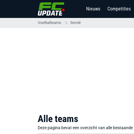
Nieuws
Competities
Voetbalteams
Servië
Alle teams
Deze pagina bevat een overzicht van alle bestaande