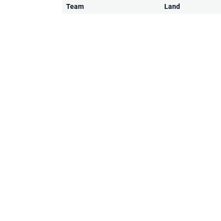
Team
Land