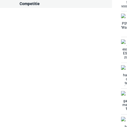
Competitie