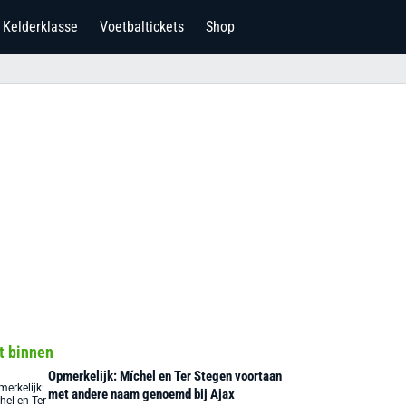
Kelderklasse
Voetbaltickets
Shop
t binnen
Opmerkelijk: Míchel en Ter Stegen voortaan
met andere naam genoemd bij Ajax