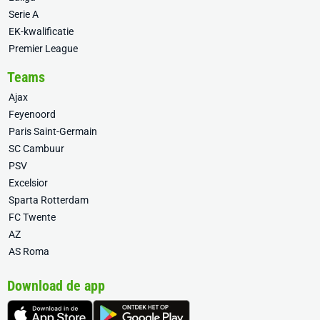
Serie A
EK-kwalificatie
Premier League
Teams
Ajax
Feyenoord
Paris Saint-Germain
SC Cambuur
PSV
Excelsior
Sparta Rotterdam
FC Twente
AZ
AS Roma
Download de app